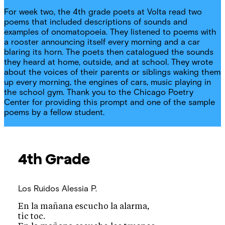
For week two, the 4th grade poets at Volta read two
poems that included descriptions of sounds and
examples of onomatopoeia. They listened to poems with
a rooster announcing itself every morning and a car
blaring its horn. The poets then catalogued the sounds
they heard at home, outside, and at school. They wrote
about the voices of their parents or siblings waking them
up every morning, the engines of cars, music playing in
the school gym. Thank you to the Chicago Poetry
Center for providing this prompt and one of the sample
poems by a fellow student.
4th Grade
Los Ruidos
Alessia P.
En la mañana escucho la alarma,
tic toc.